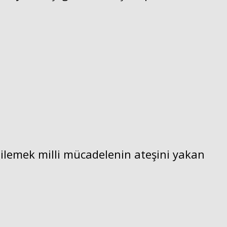
rgilemek milli mücadelenin ateşini yakan