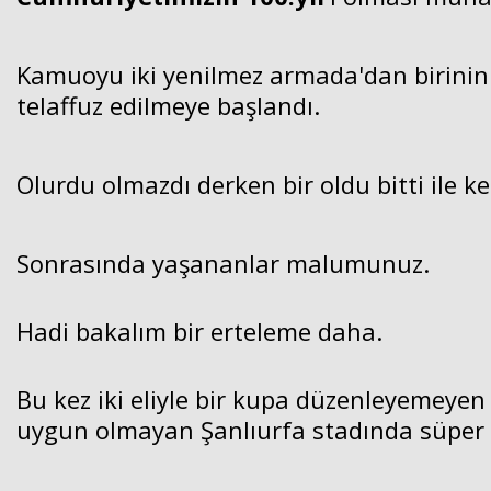
Kamuoyu iki yenilmez armada'dan birinin 
telaffuz edilmeye başlandı.
Olurdu olmazdı derken bir oldu bitti ile k
Sonrasında yaşananlar malumunuz.
Hadi bakalım bir erteleme daha.
Bu kez iki eliyle bir kupa düzenleyemeye
uygun olmayan Şanlıurfa stadında süper