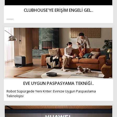
CLUBHOUSE'YE ERİŞİM ENGELİ GEL..
.........
EVE UYGUN PASPASYAMA TEKNİĞİ..
Robot Süpürgede Yeni Kriter: Evinize Uygun Paspaslama
Teknolojisi