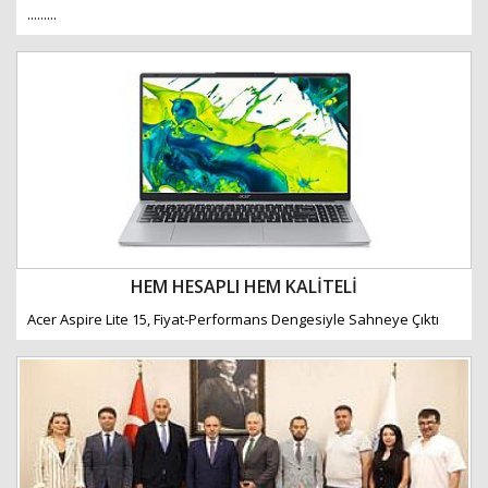
.........
HEM HESAPLI HEM KALİTELİ
Acer Aspire Lite 15, Fiyat-Performans Dengesiyle Sahneye Çıktı