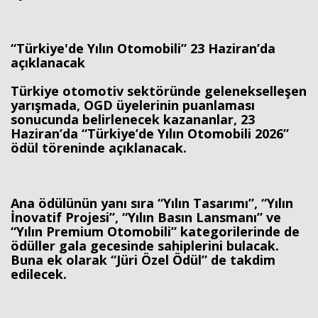
“Türkiye'de Yılın Otomobili” 23 Haziran’da
açıklanacak
Türkiye otomotiv sektöründe gelenekselleşen
yarışmada, OGD üyelerinin puanlaması
sonucunda belirlenecek kazananlar, 23
Haziran’da “Türkiye’de Yılın Otomobili 2026”
ödül töreninde açıklanacak.
Ana ödülünün yanı sıra “Yılın Tasarımı”, “Yılın
İnovatif Projesi”, “Yılın Basın Lansmanı” ve
“Yılın Premium Otomobili” kategorilerinde de
ödüller gala gecesinde sahiplerini bulacak.
Buna ek olarak “Jüri Özel Ödül” de takdim
edilecek.