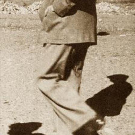
Haberin Doğru Adresi.